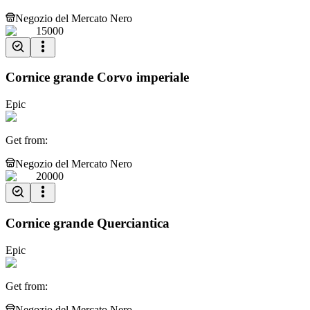
Negozio del Mercato Nero
15000
Cornice grande Corvo imperiale
Epic
Get from
:
Negozio del Mercato Nero
20000
Cornice grande Querciantica
Epic
Get from
:
Negozio del Mercato Nero