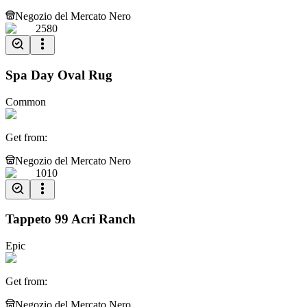
Negozio del Mercato Nero
2580
Spa Day Oval Rug
Common
Get from
:
Negozio del Mercato Nero
1010
Tappeto 99 Acri Ranch
Epic
Get from
:
Negozio del Mercato Nero