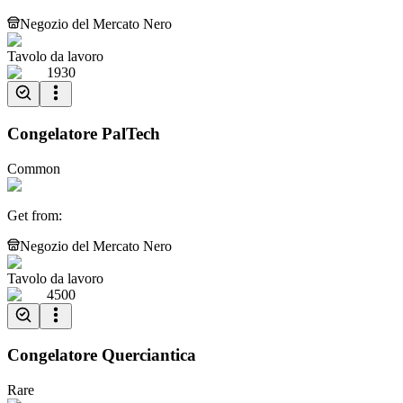
Negozio del Mercato Nero
Tavolo da lavoro
1930
Congelatore PalTech
Common
Get from
:
Negozio del Mercato Nero
Tavolo da lavoro
4500
Congelatore Querciantica
Rare