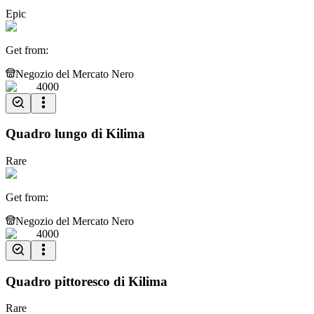
Epic
Get from
:
Negozio del Mercato Nero
4000
Quadro lungo di Kilima
Rare
Get from
:
Negozio del Mercato Nero
4000
Quadro pittoresco di Kilima
Rare