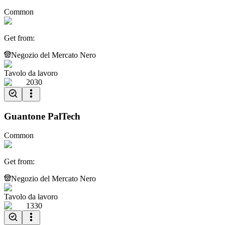
Common
Get from
:
Negozio del Mercato Nero
Tavolo da lavoro
2030
Guantone PalTech
Common
Get from
:
Negozio del Mercato Nero
Tavolo da lavoro
1330