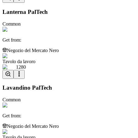
Lanterna PalTech
Common
Get from
:
Negozio del Mercato Nero
Tavolo da lavoro
1280
Lavandino PalTech
Common
Get from
:
Negozio del Mercato Nero
Tavolo da lavoro