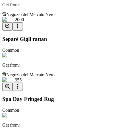
Get from
:
Negozio del Mercato Nero
2000
Separé Gigli rattan
Common
Get from
:
Negozio del Mercato Nero
955
Spa Day Fringed Rug
Common
Get from
: