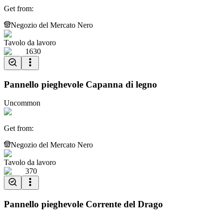
Get from
:
Negozio del Mercato Nero
Tavolo da lavoro
1630
Pannello pieghevole Capanna di legno
Uncommon
Get from
:
Negozio del Mercato Nero
Tavolo da lavoro
370
Pannello pieghevole Corrente del Drago