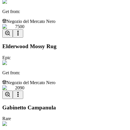
Get from
:
Negozio del Mercato Nero
7500
Elderwood Mossy Rug
Epic
Get from
:
Negozio del Mercato Nero
2090
Gabinetto Campanula
Rare