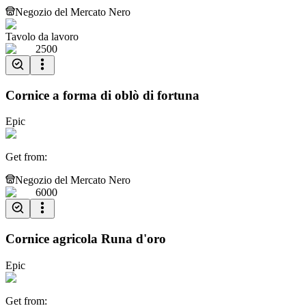
Negozio del Mercato Nero
Tavolo da lavoro
2500
Cornice a forma di oblò di fortuna
Epic
Get from
:
Negozio del Mercato Nero
6000
Cornice agricola Runa d'oro
Epic
Get from
: