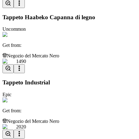
Tappeto Haabeko Capanna di legno
Uncommon
Get from
:
Negozio del Mercato Nero
1490
Tappeto Industrial
Epic
Get from
:
Negozio del Mercato Nero
2020