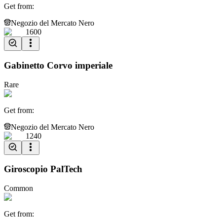
Get from
:
Negozio del Mercato Nero
1600
Gabinetto Corvo imperiale
Rare
Get from
:
Negozio del Mercato Nero
1240
Giroscopio PalTech
Common
Get from
: