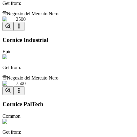
Get from
:
Negozio del Mercato Nero
2500
Cornice Industrial
Epic
Get from
:
Negozio del Mercato Nero
7500
Cornice PalTech
Common
Get from
: