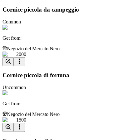
Cornice piccola da campeggio
Common
Get from
:
Negozio del Mercato Nero
2000
Cornice piccola di fortuna
Uncommon
Get from
:
Negozio del Mercato Nero
1500