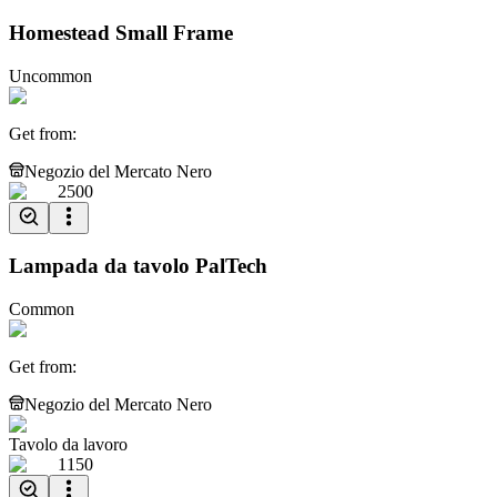
Homestead Small Frame
Uncommon
Get from
:
Negozio del Mercato Nero
2500
Lampada da tavolo PalTech
Common
Get from
:
Negozio del Mercato Nero
Tavolo da lavoro
1150