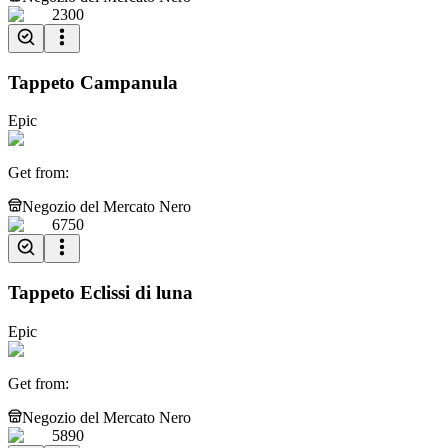
2300
Tappeto Campanula
Epic
Get from
:
Negozio del Mercato Nero
6750
Tappeto Eclissi di luna
Epic
Get from
:
Negozio del Mercato Nero
5890