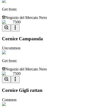
Get from
:
Negozio del Mercato Nero
7500
Cornice Campanula
Uncommon
Get from
:
Negozio del Mercato Nero
7500
Cornice Gigli rattan
Common