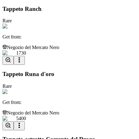
Tappeto Ranch
Rare
Get from
:
Negozio del Mercato Nero
1730
Tappeto Runa d'oro
Rare
Get from
:
Negozio del Mercato Nero
5400