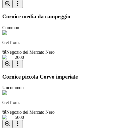
Cornice media da campeggio
Common
Get from
:
Negozio del Mercato Nero
2000
Cornice piccola Corvo imperiale
Uncommon
Get from
:
Negozio del Mercato Nero
5000