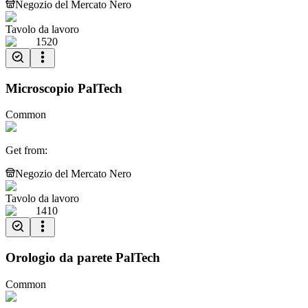
Negozio del Mercato Nero
Tavolo da lavoro
1520
Microscopio PalTech
Common
Get from
:
Negozio del Mercato Nero
Tavolo da lavoro
1410
Orologio da parete PalTech
Common