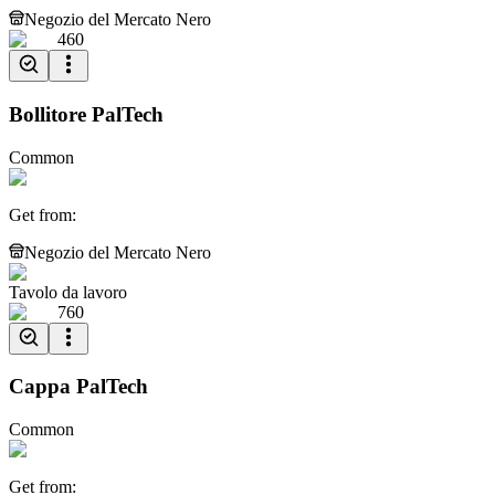
Negozio del Mercato Nero
460
Bollitore PalTech
Common
Get from
:
Negozio del Mercato Nero
Tavolo da lavoro
760
Cappa PalTech
Common
Get from
: