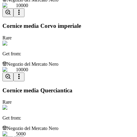
10000
Cornice media Corvo imperiale
Rare
Get from
:
Negozio del Mercato Nero
10000
Cornice media Querciantica
Rare
Get from
:
Negozio del Mercato Nero
5000