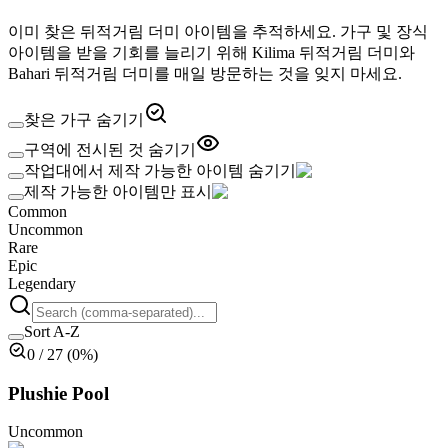
이미 찾은 뒤적거림 더미 아이템을 추적하세요. 가구 및 장식
아이템을 받을 기회를 늘리기 위해 Kilima 뒤적거림 더미와
Bahari 뒤적거림 더미를 매일 방문하는 것을 잊지 마세요.
찾은 가구 숨기기
구역에 전시된 것 숨기기
작업대에서 제작 가능한 아이템 숨기기
제작 가능한 아이템만 표시
Common
Uncommon
Rare
Epic
Legendary
Sort A-Z
0
/
27
(
0
%)
Plushie Pool
Uncommon