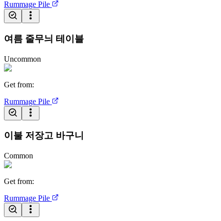
Rummage Pile
여름 줄무늬 테이블
Uncommon
Get from
:
Rummage Pile
이불 저장고 바구니
Common
Get from
:
Rummage Pile