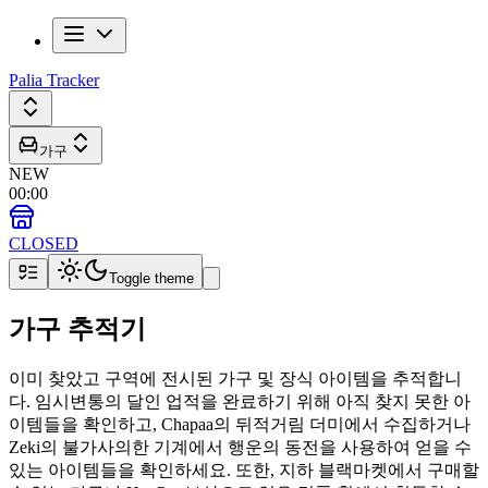
Palia Tracker
가구
NEW
00
:
00
CLOSED
Toggle theme
가구 추적기
이미 찾았고 구역에 전시된 가구 및 장식 아이템을 추적합니
다. 임시변통의 달인 업적을 완료하기 위해 아직 찾지 못한 아
이템들을 확인하고, Chapaa의 뒤적거림 더미에서 수집하거나
Zeki의 불가사의한 기계에서 행운의 동전을 사용하여 얻을 수
있는 아이템들을 확인하세요. 또한, 지하 블랙마켓에서 구매할